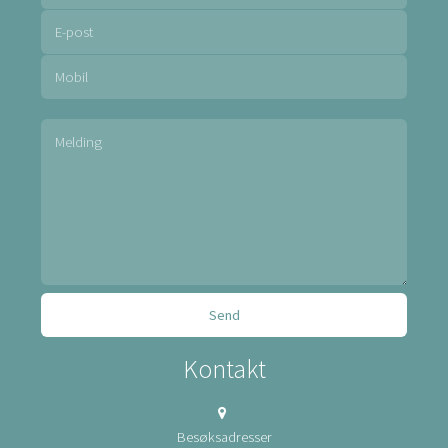
Kontakt
Besøksadresser